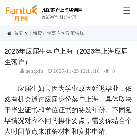
凡图落户上海咨询网
政策咨询 疑难处理
首页
>
上海应届生落户
>
政策法规
2026年应届生落户上海（2026年上海应届
生落户）
gengxin
2025-11-25 12:11:16
0
应届生如果因为学业原因延迟毕业，依
然有机会通过应届身份落户上海，具体取决
于毕业证书和学位证书的签发年份。不同延
毕情况对应不同的操作要点，需要你结合个
人时间节点来准备材料和安排申请。