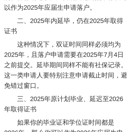
以作为2025年应届生申请落户。
二、2025年内延毕，仍在2025年取得
证书
这种情况下，双证时间同样必须均为
2025年，且落户申请需要在2025年7月4日
之前提交。延毕期间同样不能有社保记录。
这一类申请人要特别注意申请截止时间，避
免错过窗口。
三、2025年原计划毕业、延迟至2026
年取得证书
如果你的毕业证和学位证时间都是