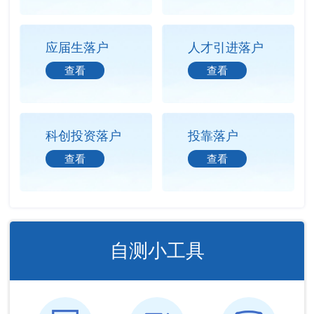
应届生落户
人才引进落户
查看
查看
科创投资落户
投靠落户
查看
查看
自测小工具