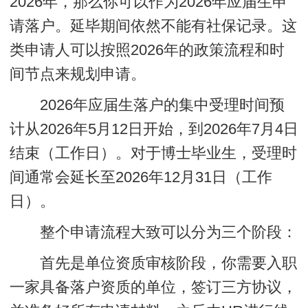
2026年，那么你可以作为2026年应届生申
请落户。延毕期间依然不能有社保记录。这
类申请人可以按照2026年的政策流程和时
间节点来规划申请。
2026年应届生落户的集中受理时间预
计从2026年5月12日开始，到2026年7月4日
结束（工作日）。对于博士毕业生，受理时
间通常会延长至2026年12月31日（工作
日）。
整个申请流程大致可以分为三个阶段：
首先是单位资质审核阶段，你需要入职
一家具备落户资质的单位，签订三方协议，