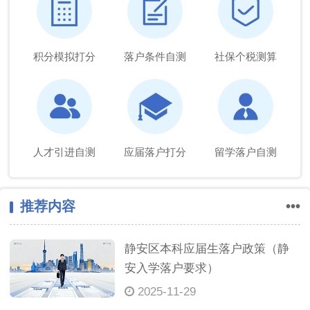
积分模拟打分
落户条件自测
社保个税测算
人才引进自测
应届落户打分
留学落户自测
推荐内容
•••
静安区本科应届生落户政策（静
安入学落户要求）
2025-11-29