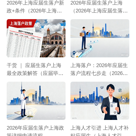
2026年上海应届生落户新
2026年应届生落户上海
政+条件（2026年上海应
（2026年上海应届生落
届生落户政策）
户）
干货 ｜ 应届生落户上海
上海落户：2026年应届生
最全政策解答（应届毕业
落户流程七步走（2026年
生落户上海的政策）
上海应届生落户）
2026年应届生落户上海政
上海人才引进 上海人才补
策详细申请流程
贴应届生（上海人才引进