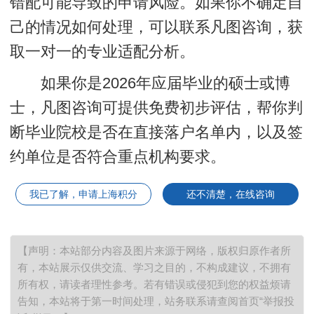
错配可能导致的申请风险。如果你不确定自
己的情况如何处理，可以联系凡图咨询，获
取一对一的专业适配分析。
如果你是2026年应届毕业的硕士或博
士，凡图咨询可提供免费初步评估，帮你判
断毕业院校是否在直接落户名单内，以及签
约单位是否符合重点机构要求。
我已了解，申请上海积分
还不清楚，在线咨询
【声明：本站部分内容及图片来源于网络，版权归原作者所
有，本站展示仅供交流、学习之目的，不构成建议，不拥有
所有权，请读者理性参考。若有错误或侵犯到您的权益烦请
告知，本站将于第一时间处理，站务联系请查阅首页“举报投