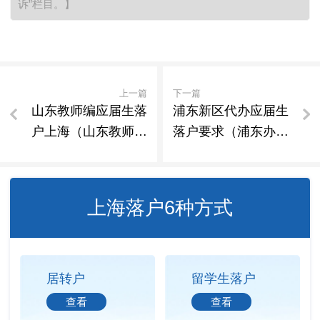
诉”栏目。】
上一篇
下一篇
山东教师编应届生落
浦东新区代办应届生
户上海（山东教师编
落户要求（浦东办理
必须是应届生吗）
落户地点）
上海落户6种方式
居转户
留学生落户
查看
查看