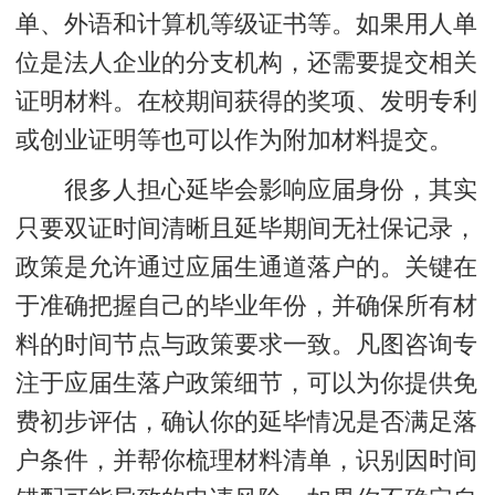
单、外语和计算机等级证书等。如果用人单
位是法人企业的分支机构，还需要提交相关
证明材料。在校期间获得的奖项、发明专利
或创业证明等也可以作为附加材料提交。
很多人担心延毕会影响应届身份，其实
只要双证时间清晰且延毕期间无社保记录，
政策是允许通过应届生通道落户的。关键在
于准确把握自己的毕业年份，并确保所有材
料的时间节点与政策要求一致。凡图咨询专
注于应届生落户政策细节，可以为你提供免
费初步评估，确认你的延毕情况是否满足落
户条件，并帮你梳理材料清单，识别因时间