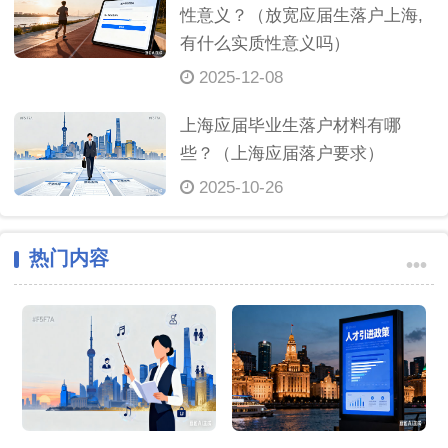
性意义？（放宽应届生落户上海,
有什么实质性意义吗）
2025-12-08
上海应届毕业生落户材料有哪
些？（上海应届落户要求）
2025-10-26
热门内容
•••