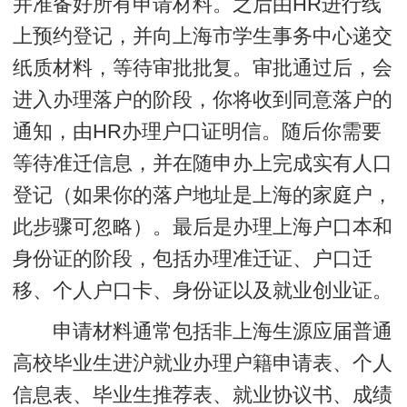
并准备好所有申请材料。之后由HR进行线
上预约登记，并向上海市学生事务中心递交
纸质材料，等待审批批复。审批通过后，会
进入办理落户的阶段，你将收到同意落户的
通知，由HR办理户口证明信。随后你需要
等待准迁信息，并在随申办上完成实有人口
登记（如果你的落户地址是上海的家庭户，
此步骤可忽略）。最后是办理上海户口本和
身份证的阶段，包括办理准迁证、户口迁
移、个人户口卡、身份证以及就业创业证。
申请材料通常包括非上海生源应届普通
高校毕业生进沪就业办理户籍申请表、个人
信息表、毕业生推荐表、就业协议书、成绩