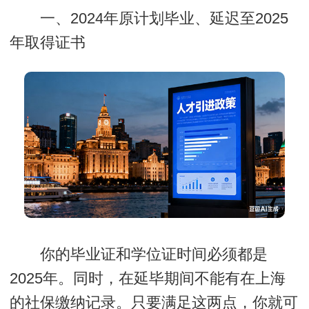
一、2024年原计划毕业、延迟至2025
年取得证书
你的毕业证和学位证时间必须都是
2025年。同时，在延毕期间不能有在上海
的社保缴纳记录。只要满足这两点，你就可