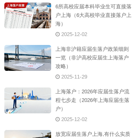
6所高校应届本科毕业生可直接落
户上海（6大高校毕业直接落户上
海）
2025-12-02
上海非沪籍应届生落户政策细则
一览（非沪高校应届生上海落户
攻略）
2025-11-29
上海落户：2026年应届生落户流
程七步走（2026年上海应届生落
户）
2025-12-02
放宽应届生落户上海,有什么实质