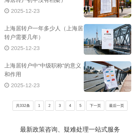
海居转户初中没有档案）
2025-12-23
上海居转户一年多少人（上海居
转户需要几年）
2025-12-23
上海居转户中“中级职称”的意义
和作用
2025-12-23
共332条
1
2
3
4
5
下一页
最后一页
最新政策咨询、疑难处理一站式服务