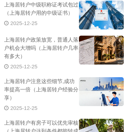
上海居转户中级职称证考试包过
（上海居转户用的中级证书）
2025-12-25
上海居转户政策放宽，普通人落
户机会大增吗（上海居转户几率
有多大）
2025-12-25
上海居转户注意这些细节,成功
率提高一倍（上海居转户经验分
享）
2025-12-25
上海居转户有房子可以优先审核
（上海居转户达到条件都能转成