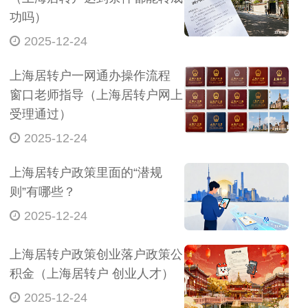
功吗）
2025-12-24
上海居转户一网通办操作流程
窗口老师指导（上海居转户网上
受理通过）
2025-12-24
上海居转户政策里面的“潜规
则”有哪些？
2025-12-24
上海居转户政策创业落户政策公
积金（上海居转户 创业人才）
2025-12-24