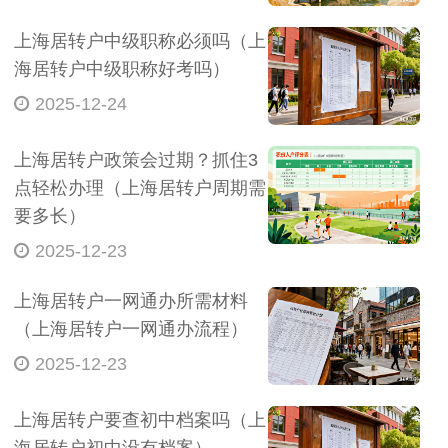
上海居转户中级职称必须吗（上
海居转户中级职称好考吗）
2025-12-24
上海居转户政策会过期？抓住3
点轻松办理（上海居转户周期需
要多长）
2025-12-23
上海居转户一网通办所需材料
（上海居转户一网通办流程）
2025-12-23
上海居转户要查初中档案吗（上