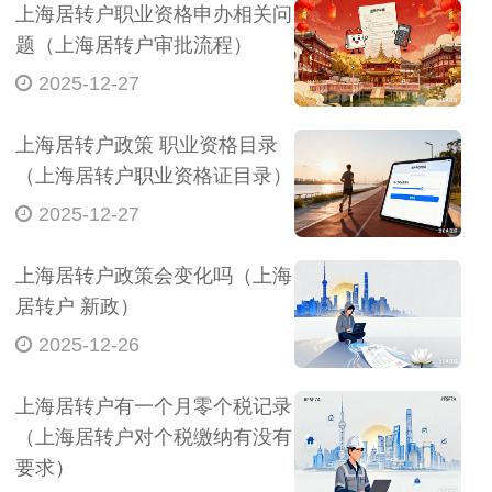
上海居转户职业资格申办相关问
题（上海居转户审批流程）
2025-12-27
上海居转户政策 职业资格目录
（上海居转户职业资格证目录）
2025-12-27
上海居转户政策会变化吗（上海
居转户 新政）
2025-12-26
上海居转户有一个月零个税记录
（上海居转户对个税缴纳有没有
要求）