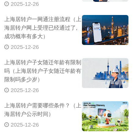
2025-12-26
上海居转户一网通注册流程（上
海居转户网上受理已经通过了,
成功概率有多大）
2025-12-26
上海居转户子女随迁年龄有限制
吗（上海居转户子女随迁年龄有
限制吗多少岁）
2025-12-26
上海居转户需要哪些条件？（上
海居转户公示时间）
2025-12-26