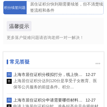
居住证积分快到期需要续签，但不清楚续
积分续签问题
签流程和条件
温馨提示
更多落户疑难问题请咨询老师一对一解决！
常见答疑
•••
上海市居住证积分模拟打分，线上快速算分！（上海居住证积分公式）
12-27
问
上海居住证积分达到120分是享受子女教育、医
答
保等公共服务的前提条件。积分...
上海市居住证积分申请需要哪些材料（上海市居住证积分办理需要哪些材料）
12-27
问
申请上海居住证积分时，准备好齐全且合规的材
答