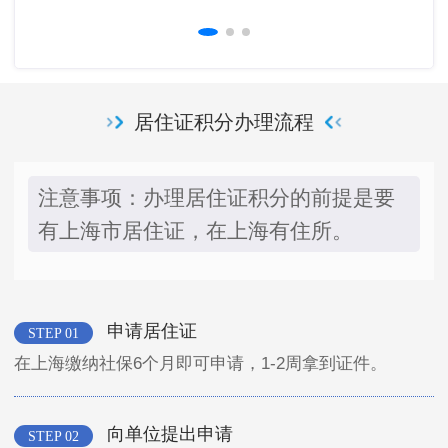
居住证积分办理流程
注意事项：办理居住证积分的前提是要
有上海市居住证，在上海有住所。
申请居住证
STEP 01
在上海缴纳社保6个月即可申请，1-2周拿到证件。
向单位提出申请
STEP 02