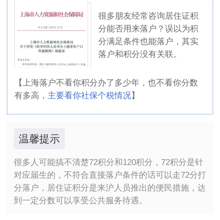
很多朋友经常咨询居住证积
分能否用来落户？误以为积
分满足条件也能落户，其实
落户和积分没有关联。
【
上海落户不看你积分办了多少年，也不看你分数
有多高，
主要看你社保个税情况
】
温馨提示
很多人可能搞不清楚72积分和120积分，72积分是针
对应届生的，不符合直接落户条件的话可以走72分打
分落户，居住证积分是来沪人员推出的便民措施，达
到一定分数可以享受公共服务待遇。