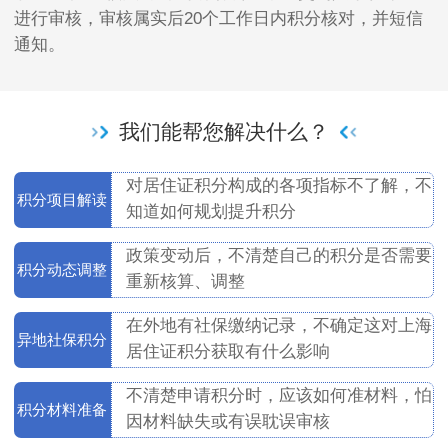
进行审核，审核属实后20个工作日内积分核对，并短信
通知。
我们能帮您解决什么？
对居住证积分构成的各项指标不了解，不
积分项目解读
知道如何规划提升积分
政策变动后，不清楚自己的积分是否需要
积分动态调整
重新核算、调整
在外地有社保缴纳记录，不确定这对上海
异地社保积分
居住证积分获取有什么影响
不清楚申请积分时，应该如何准材料，怕
积分材料准备
因材料缺失或有误耽误审核