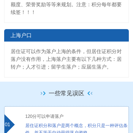
额度、荣誉奖励等等来规划。注意：积分每年都要
续签！！！
上海户口
居住证可以作为落户上海的条件，但居住证积分对
落户没有作用，上海落户主要有以下几种方式：居
转户；人才引进；留学生落户；应届生落户。
一些常见误区
120分可以申请落户
01
居住证积分和落户是两个概念，积分只是一种评估条
件，并不等于自动获得落户资格。