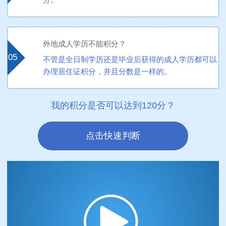
外地成人学历不能积分？
05
不管是全日制学历还是毕业后获得的成人学历都可以
办理居住证积分，并且分数是一样的。
我的积分是否可以达到120分？
点击快速判断