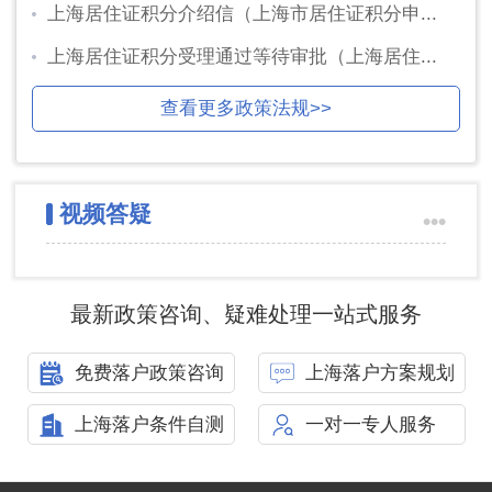
上海居住证积分介绍信（上海市居住证积分申...
上海居住证积分受理通过等待审批（上海居住...
查看更多政策法规>>
视频答疑
•••
最新政策咨询、疑难处理一站式服务
免费落户政策咨询
上海落户方案规划
上海落户条件自测
一对一专人服务