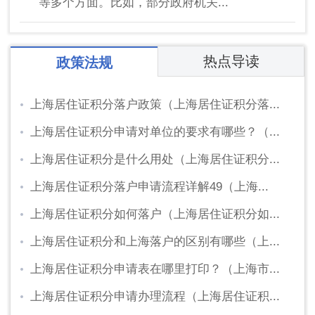
等多个方面。比如，部分政府机关...
热点导读
政策法规
上海居住证积分落户政策（上海居住证积分落...
上海居住证积分申请对单位的要求有哪些？（...
上海居住证积分是什么用处（上海居住证积分...
上海居住证积分落户申请流程详解49（上海...
上海居住证积分如何落户（上海居住证积分如...
上海居住证积分和上海落户的区别有哪些（上...
上海居住证积分申请表在哪里打印？（上海市...
上海居住证积分申请办理流程（上海居住证积...