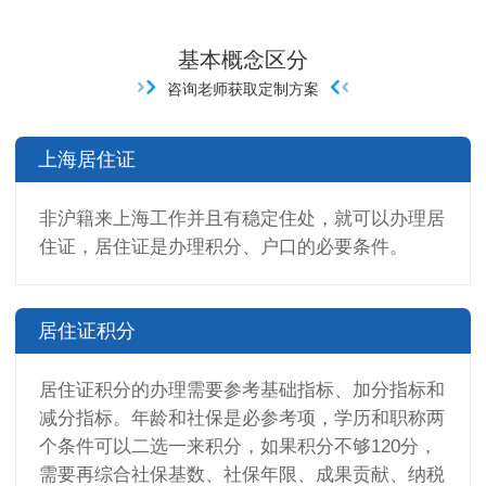
基本概念区分
咨询老师获取定制方案
上海居住证
非沪籍来上海工作并且有稳定住处，就可以办理居
住证，居住证是办理积分、户口的必要条件。
居住证积分
居住证积分的办理需要参考基础指标、加分指标和
减分指标。年龄和社保是必参考项，学历和职称两
个条件可以二选一来积分，如果积分不够120分，
需要再综合社保基数、社保年限、成果贡献、纳税