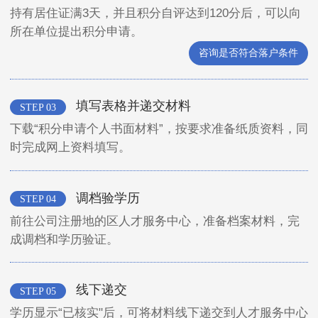
持有居住证满3天，并且积分自评达到120分后，可以向
所在单位提出积分申请。
咨询是否符合落户条件
填写表格并递交材料
STEP 03
下载“积分申请个人书面材料”，按要求准备纸质资料，同
时完成网上资料填写。
调档验学历
STEP 04
前往公司注册地的区人才服务中心，准备档案材料，完
成调档和学历验证。
线下递交
STEP 05
学历显示“已核实"后，可将材料线下递交到人才服务中心