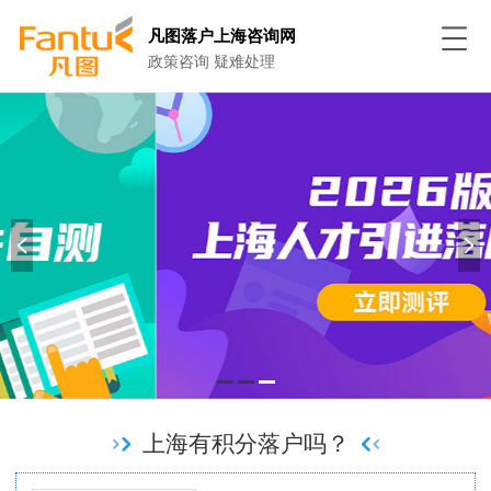
凡图落户上海咨询网
政策咨询 疑难处理
上海有积分落户吗？