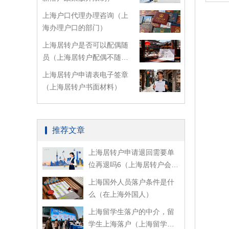
上海户口代理办理咨询（上
海办理户口的部门）
上海居转户是否可以配偶随
员（上海居转户配偶不随迁
看配偶资料吗）
上海居转户申请表电子签章
（上海居转户书面材料）
推荐文章
上海居转户申请退回需要单
位再退吗6（上海居转户会取
消吗）
上海国外人员落户条件是什
么（在上海外国人）
上海留学生落户的中介，留
学生上海落户（上海留学生