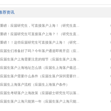
推荐资讯
重磅：应届研究生，可直接落户上海！（研究生直...
重磅！应届研究生可直接落户上海？！（研究生直...
重磅！！这些应届研究生可直接落户上海！（研究...
应届生们准备好了吗？今年落户通道即将开启（应...
应届生落户上海需要注意的细节（应届生落户上海...
应届生落户上海地址怎么填（应届生上海落户最忌...
应届生落户需要什么条件（应届生落户深圳需要什...
应届生上海落户流程（应届生上海落户条件）
应届生考研落户上海政策（应届硕士研究生可以落...
应届生落户上海只能第一年（应届生落户上海只能...