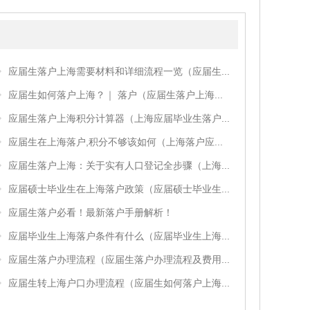
应届生落户上海需要材料和详细流程一览（应届生...
应届生如何落户上海？｜ 落户（应届生落户上海...
应届生落户上海积分计算器（上海应届毕业生落户...
应届生在上海落户,积分不够该如何（上海落户应...
应届生落户上海：关于实有人口登记全步骤（上海...
应届硕士毕业生在上海落户政策（应届硕士毕业生...
应届毕业生上海落户条件有什么（应届毕业生上海...
应届生落户办理流程（应届生落户办理流程及费用...
应届生转上海户口办理流程（应届生如何落户上海...