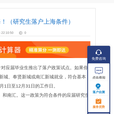
海！（研究生落户上海条件）
 22:10:50
0
免费咨询
对应届毕业生推出了落户政策试点。如果你
浦新城、奉贤新城或南汇新城就业，符合基本
月1日至12月31日的工作日。
落户自测
和南汇。这一政策为符合条件的应届研究生
服务优势