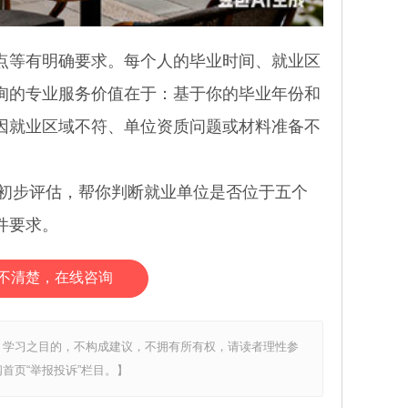
等有明确要求。每个人的毕业时间、就业区
询的专业服务价值在于：基于你的毕业年份和
因就业区域不符、单位资质问题或材料准备不
初步评估，帮你判断就业单位是否位于五个
件要求。
不清楚，在线咨询
、学习之目的，不构成建议，不拥有所有权，请读者理性参
首页“举报投诉”栏目。】