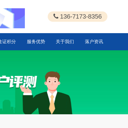
136-7173-8356
住证积分
服务优势
关于我们
落户资讯