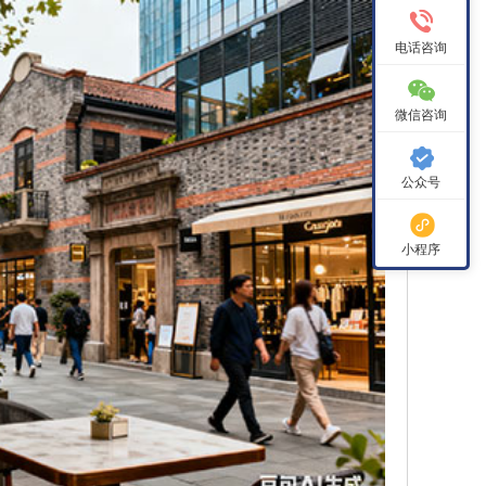
电话咨询
微信咨询
公众号
小程序