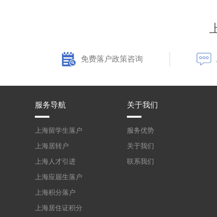
免费落户政策咨询
服务导航
关于我们
上海留学生落户
服务优势
上海居转户
关于我们
上海人才引进
联系我们
上海应届生落户
上海积分落户
上海居住证积分