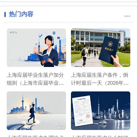
热门内容
•••
上海应届毕业生落户加分
上海应届生落户条件，倒
细则（上海市应届毕业生
计时最后一天（2026年上
落户加分政策）
海应届生落户）