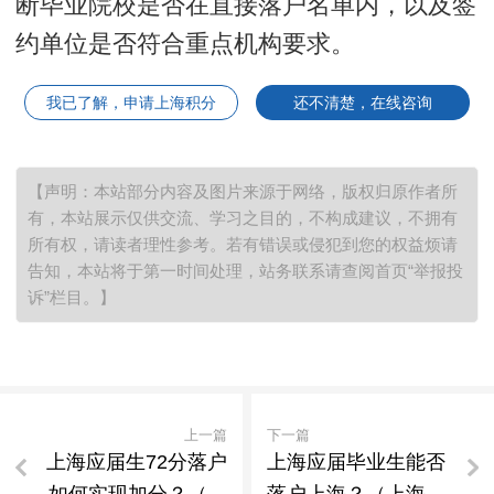
断毕业院校是否在直接落户名单内，以及签
约单位是否符合重点机构要求。
我已了解，申请上海积分
还不清楚，在线咨询
【声明：本站部分内容及图片来源于网络，版权归原作者所
有，本站展示仅供交流、学习之目的，不构成建议，不拥有
所有权，请读者理性参考。若有错误或侵犯到您的权益烦请
告知，本站将于第一时间处理，站务联系请查阅首页“举报投
诉”栏目。】
上一篇
下一篇
上海应届生72分落户
上海应届毕业生能否