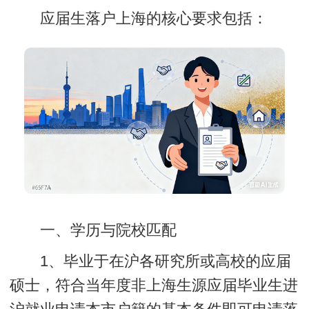
应届生落户上海的核心要求包括：
一、学历与院校匹配
1、毕业于在沪各研究所或高校的应届
硕士，符合当年度非上海生源应届毕业生进