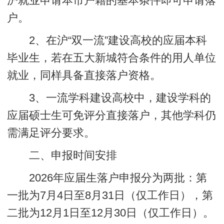
沪就业申请本市户籍的基本条件即可申请落
户。
2、在沪“双一流”建设高校的应届本科
毕业生，若在五大新城符合条件的用人单位
就业，同样具备直接落户资格。
3、一流学科建设高校中，建设学科的
应届硕士生可免评分直接落户，其他学科仍
需满足评分要求。
二、申报时间安排
2026年应届生落户申报分为两批：第
一批为7月4日至8月31日（仅工作日），第
二批为12月1日至12月30日（仅工作日）。