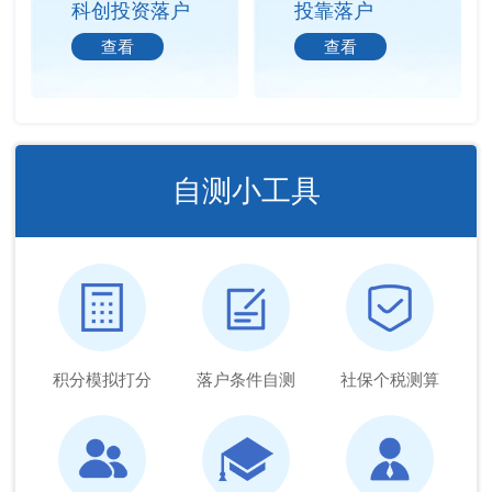
科创投资落户
投靠落户
查看
查看
自测小工具
积分模拟打分
落户条件自测
社保个税测算